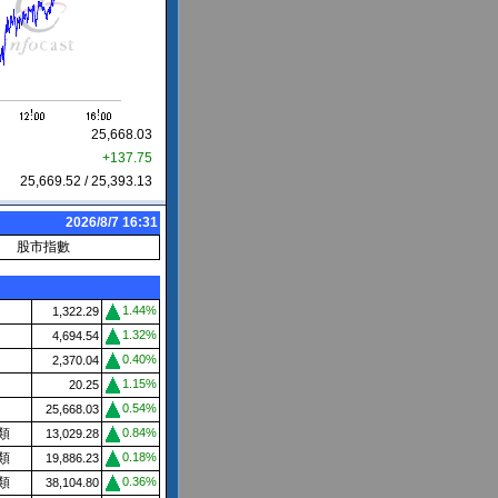
25,668.03
+137.75
25,669.52 / 25,393.13
2026/8/7 16:31
股市指數
1.44%
1,322.29
1.32%
4,694.54
0.40%
2,370.04
1.15%
20.25
0.54%
25,668.03
類
0.84%
13,029.28
類
0.18%
19,886.23
類
0.36%
38,104.80